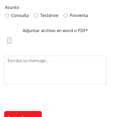
Asunto
Consulta
Testdrive
Posventa
Adjuntar archivo en word o PDF*