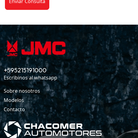
+595215191000
Escribinos al whatsapp
Sobre nosotros
Modelos
Contacto